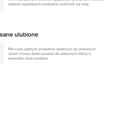
ostatnio oglądanych produktów wyślwietli się tutaj.
sane ulubione
Nie masz żadnych produktów dodanych do ulubionych.
Jeżeli chcesz dodać produkt do ulubionych kliknij w
serduszko obok produktu.