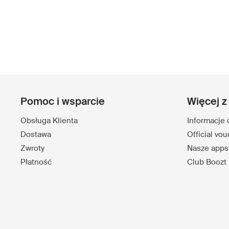
Pomoc i wsparcie
Więcej z
Obsługa Klienta
Informacje 
Dostawa
Official vo
Zwroty
Nasze apps
Płatność
Club Boozt