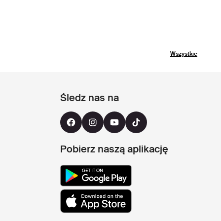
Wszystkie
Śledz nas na
Pobierz naszą aplikację