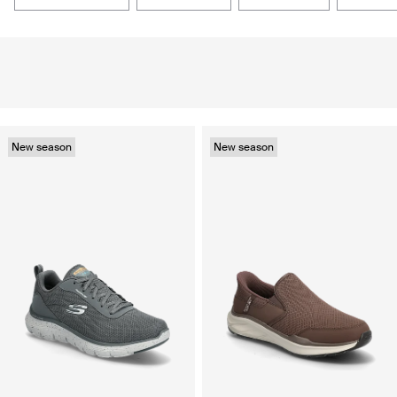
New season
New season