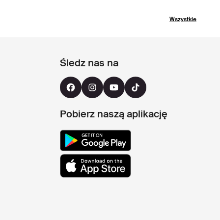
Wszystkie
Śledz nas na
Pobierz naszą aplikację