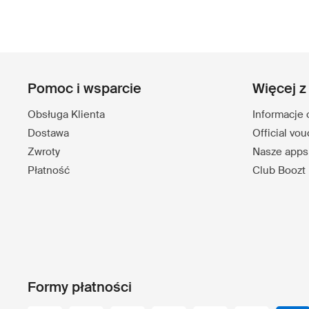
Pomoc i wsparcie
Więcej z
Obsługa Klienta
Informacje 
Dostawa
Official vo
Zwroty
Nasze apps
Płatność
Club Boozt
Formy płatności