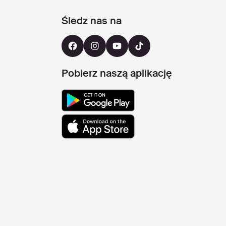
Śledz nas na
Pobierz naszą aplikację