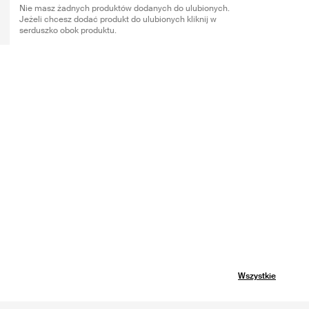
Nie masz żadnych produktów dodanych do ulubionych.
Jeżeli chcesz dodać produkt do ulubionych kliknij w
serduszko obok produktu.
Wszystkie