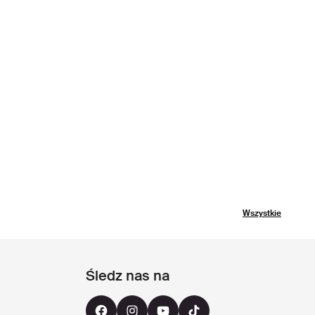
Wszystkie
Śledz nas na