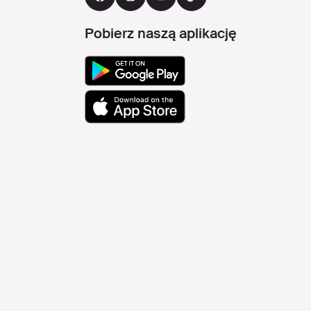
Pobierz naszą aplikację