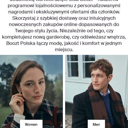
programowi lojalnościowemu z personalizowanymi
nagrodami i ekskluzywnymi ofertami dla członków.
Skorzystaj z szybkiej dostawy oraz intuicyjnych
nowoczesnych zakupów online dopasowanych do
Twojego stylu życia. Niezależnie od tego, czy
kompletujesz nową garderobę, czy odświeżasz wnętrza,
Boozt Polska łączy modę, jakość i komfort w jednym
miejscu.