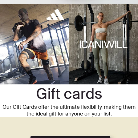
Gift cards
Our Gift Cards offer the ultimate flexibility, making them
the ideal gift for anyone on your list.