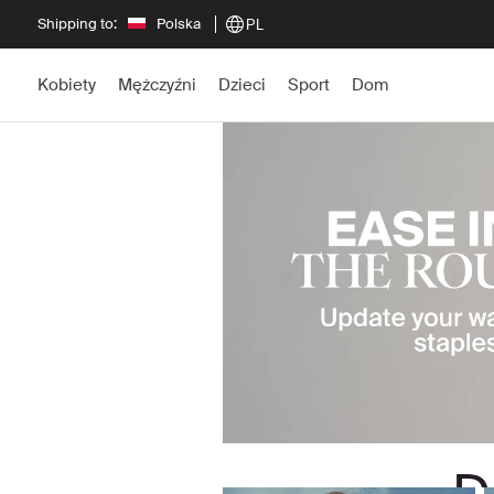
Shipping to:
Polska
PL
Kobiety
Mężczyźni
Dzieci
Sport
Dom