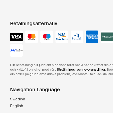
Betalningsalternativ
Din beställning blir juridiskt bindande först när vi har bekräftat din 
och kvitto", i enlighet med våra
försäljnings- och leveransvillkor
. Boo
din order på grund av tekniska problem, leveransfel, fair use-klausul
Navigation Language
Swedish
English