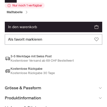
Nur noch 1 verfügbar
maßtabelle
in den warenkorb
als favorit markieren
3-5 Werktage mit Swiss Post
Kostenloser Versand ab 69 CHF Bestellwert
Kostenlose Rückgabe
Kostenlose Rückgabe 30 Tage
Grösse & Passform
Produktinformation