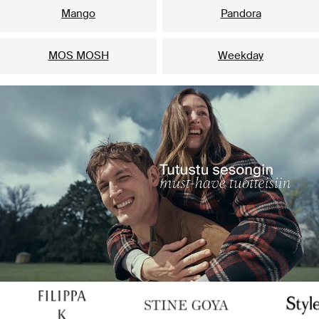
Mango
Pandora
MOS MOSH
Weekday