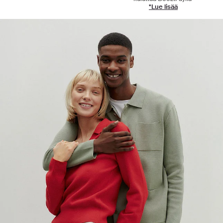
*Lue lisää