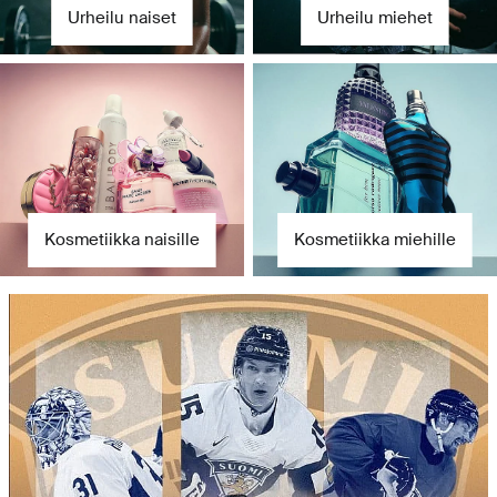
Urheilu naiset
Urheilu miehet
Kosmetiikka naisille
Kosmetiikka miehille