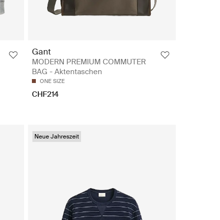
Gant
MODERN PREMIUM COMMUTER
BAG - Aktentaschen
ONE SIZE
CHF214
Neue Jahreszeit