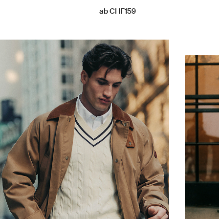
ab CHF159