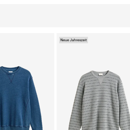
Neue Jahreszeit