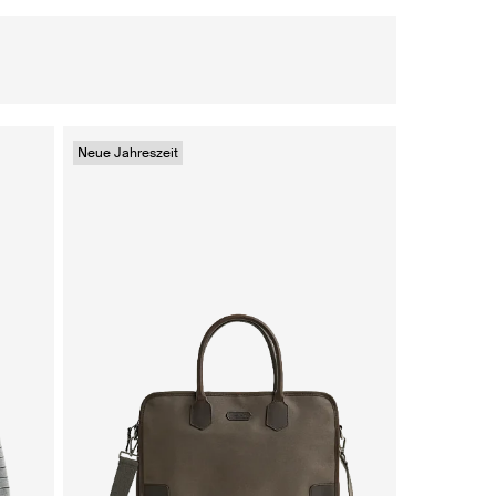
Neue Jahreszeit