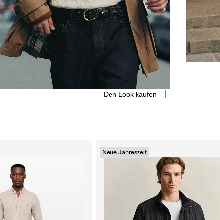
Den Look kaufen
Neue Jahreszeit