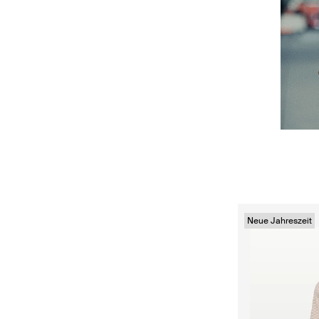
Neue Jahreszeit