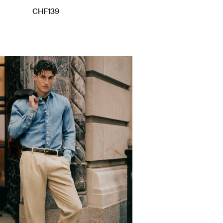
CHF139