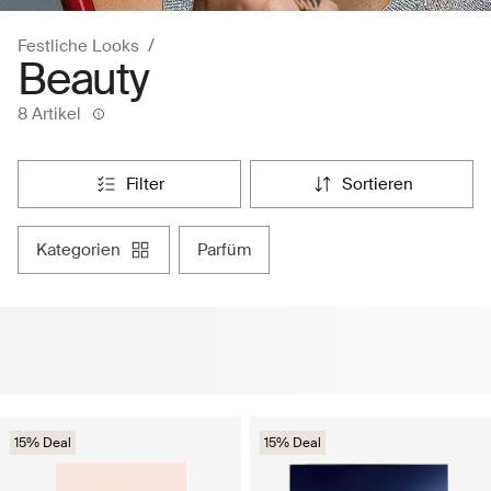
Festliche Looks
Beauty
8 Artikel
filter
sortieren
kategorien
parfüm
15% Deal
15% Deal