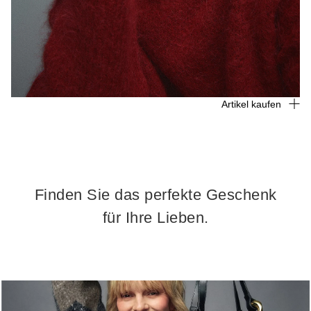
Artikel kaufen
Finden Sie das perfekte Geschenk
für Ihre Lieben.