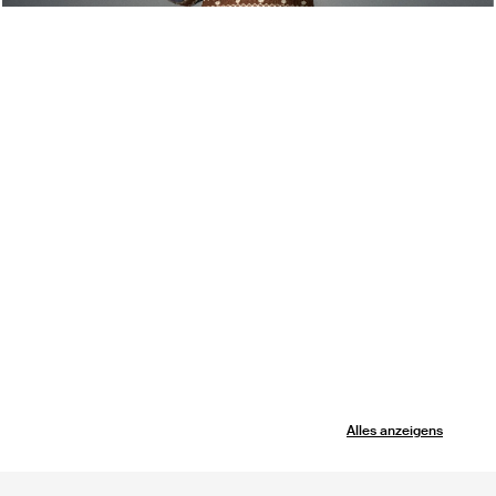
Alles anzeigens