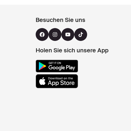
Besuchen Sie uns
Holen Sie sich unsere App