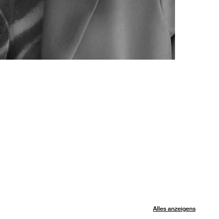
Alles anzeigens