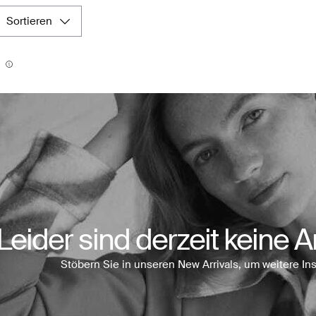
sortieren
Leider sind derzeit keine Ar
Stöbern Sie in unseren New Arrivals, um weitere Ins