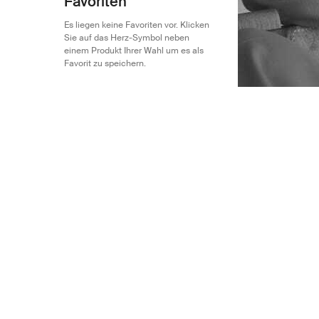
Favoriten
Es liegen keine Favoriten vor. Klicken
Sie auf das Herz-Symbol neben
einem Produkt Ihrer Wahl um es als
Favorit zu speichern.