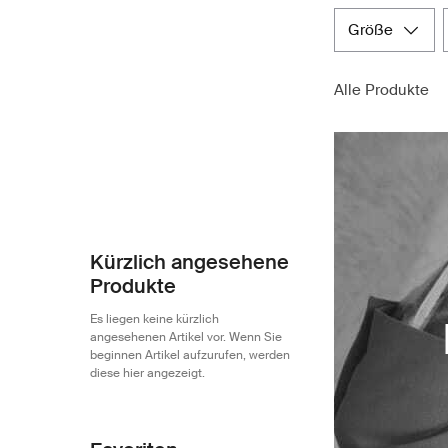
größe
Alle Produkte
Kürzlich angesehene
Produkte
Es liegen keine kürzlich
angesehenen Artikel vor. Wenn Sie
beginnen Artikel aufzurufen, werden
diese hier angezeigt.