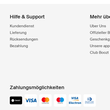
Hilfe & Support
Mehr üb
Kundendienst
Uber Uns
Lieferung
Offizieller
Rücksendungen
Geschenkg
Bezahlung
Unsere app
Club Boozt
Zahlungsmöglichkeiten