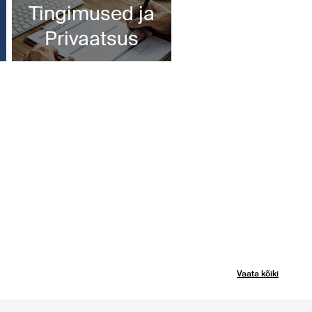
Tingimused ja
Privaatsus
Vaata kõiki