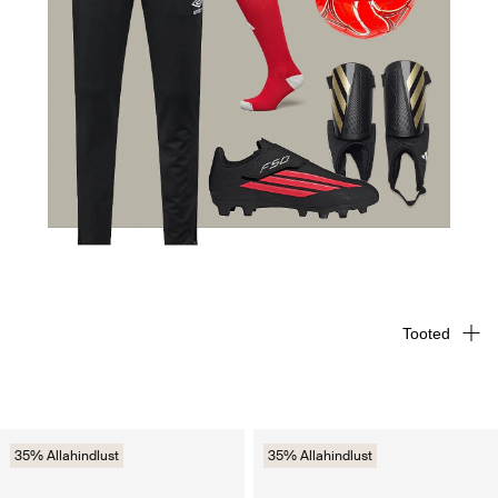
Tooted
35% Allahindlust
35% Allahindlust