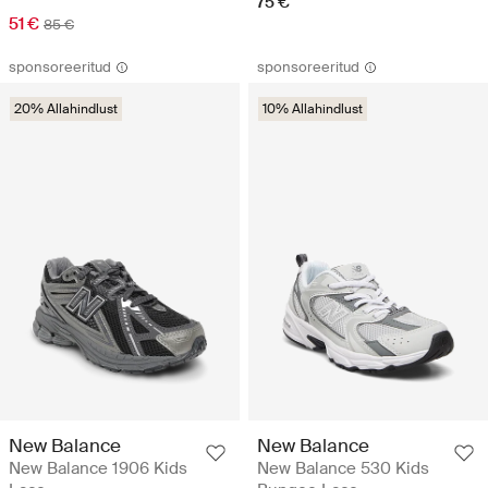
75 €
51 €
85 €
sponsoreeritud
sponsoreeritud
20% Allahindlust
10% Allahindlust
New Balance
New Balance
New Balance 1906 Kids
New Balance 530 Kids