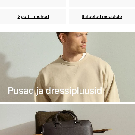
Sport – mehed
Ilutooted meestele