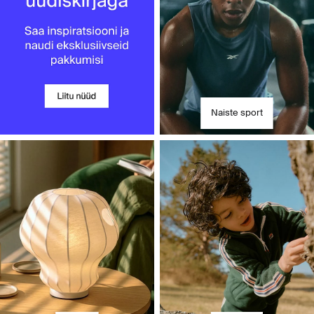
Naiste sport