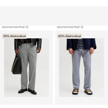
sponsoreeritud
sponsoreeritud
35% Allahindlust
40% Allahindlust