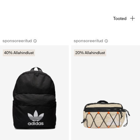
Tooted
sponsoreeritud
sponsoreeritud
40% Allahindlust
20% Allahindlust