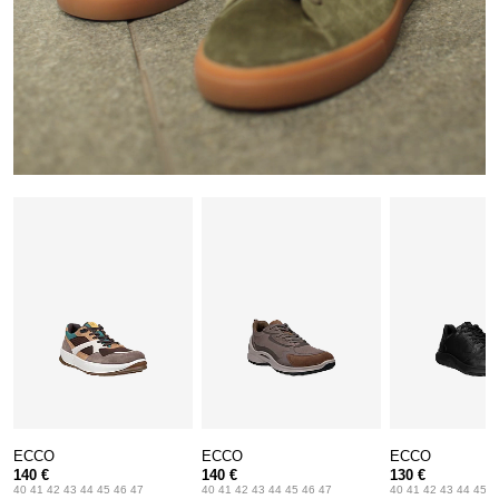
ECCO
ECCO
ECCO
140 €
140 €
130 €
40 41 42 43 44 45 46 47
40 41 42 43 44 45 46 47
40 41 42 43 44 45 4