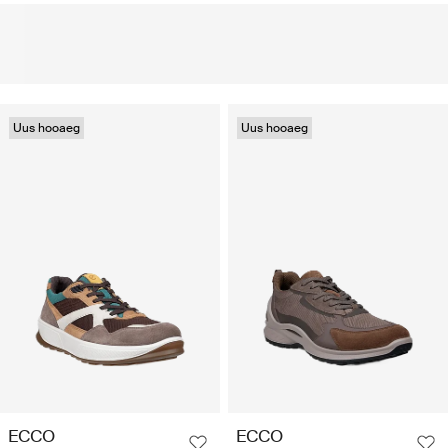
Uus hooaeg
Uus hooaeg
ECCO
ECCO