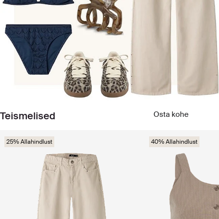
Teismelised
Osta kohe
25% Allahindlust
40% Allahindlust