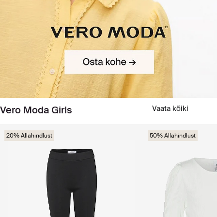
Vero Moda Girls
Vaata kõiki
20% Allahindlust
50% Allahindlust