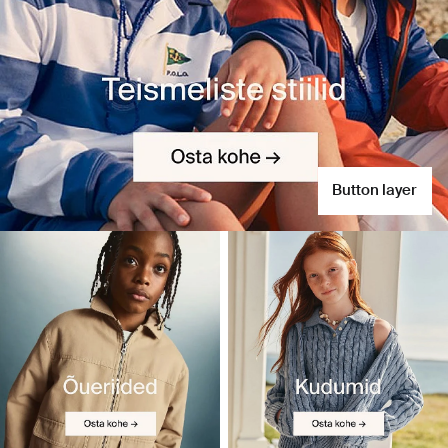
Button layer