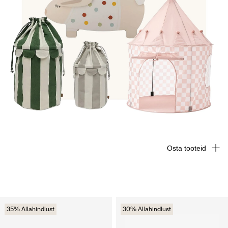
Osta tooteid
35% Allahindlust
30% Allahindlust