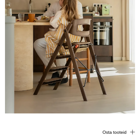
Osta tooteid