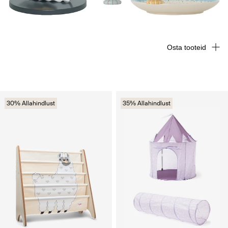
Osta tooteid
30% Allahindlust
35% Allahindlust