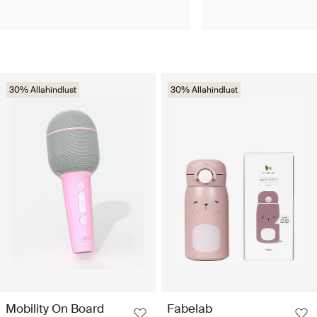
30% Allahindlust
30% Allahindlust
Mobility On Board
Fabelab