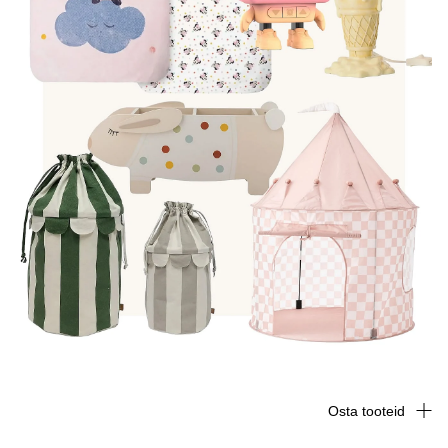
Osta tooteid