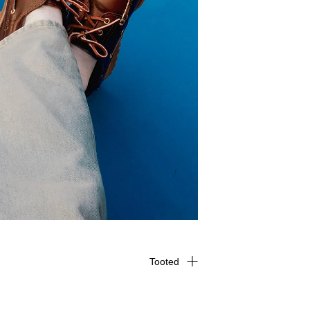
Tooted