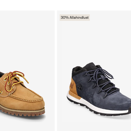
30% Allahindlust