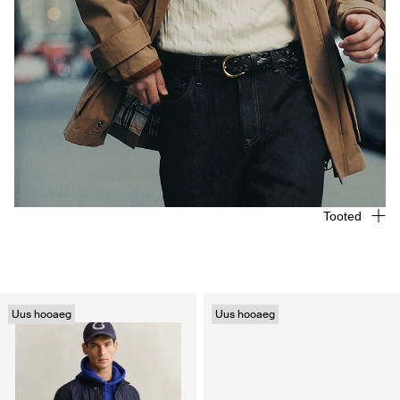
Tooted
Uus hooaeg
Uus hooaeg