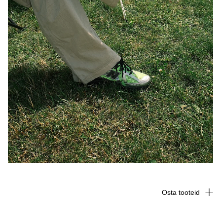
Osta tooteid