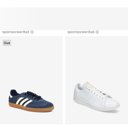
sponsoreeritud
sponsoreeritud
Uus