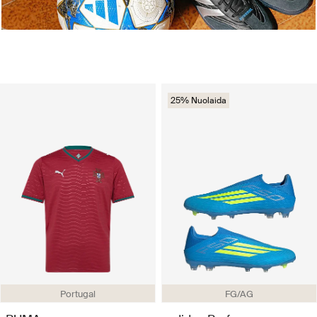
25% Nuolaida
Portugal
FG/AG