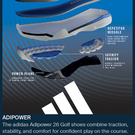
ADIPOWER
The adidas Adipower 26 Golf shoes combine traction,
stability, and comfort for confident play on the course.