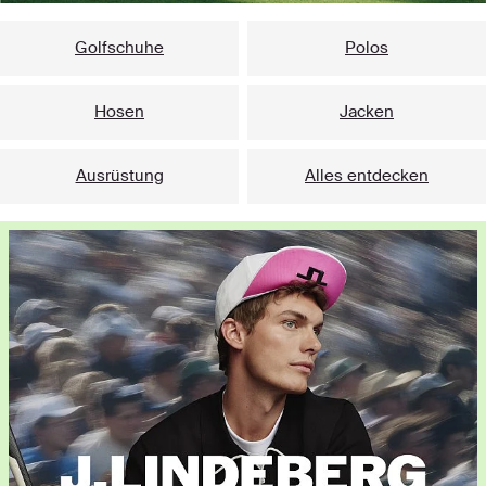
Golfschuhe
Polos
Hosen
Jacken
Ausrüstung
Alles entdecken