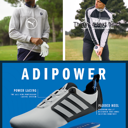
This is a text field