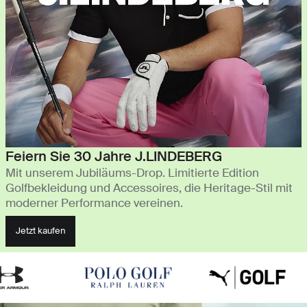
Feiern Sie 30 Jahre J.LINDEBERG
Mit unserem Jubiläums-Drop. Limitierte Edition
Golfbekleidung und Accessoires, die Heritage-Stil mit
moderner Performance vereinen.
Jetzt kaufen