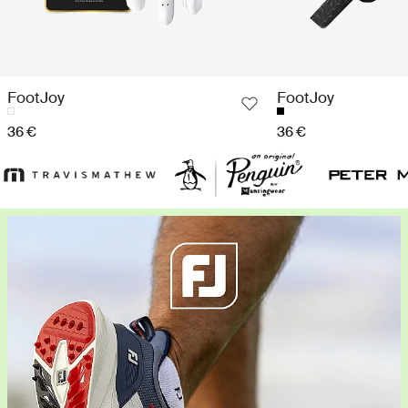
FootJoy
FootJoy
36 €
36 €