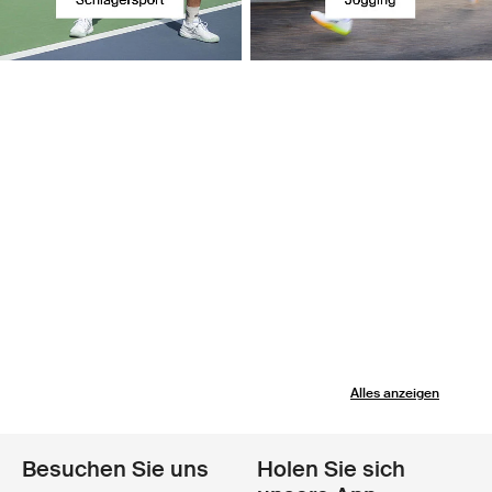
Alles anzeigen
Besuchen Sie uns
Holen Sie sich