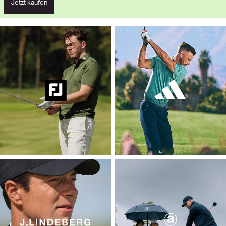
Jetzt kaufen