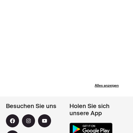
Alles anzeigen
Besuchen Sie uns
Holen Sie sich
unsere App