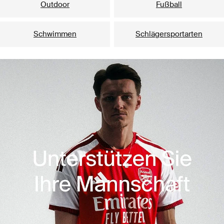
Outdoor
Fußball
Schwimmen
Schlägersportarten