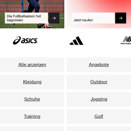
Alle anzeigen
Angebote
Kleidung
Outdoor
Schuhe
Jogging
Training
Golf