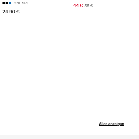
ONE SIZE
44 €
55 €
24.90 €
Alles anzeigen