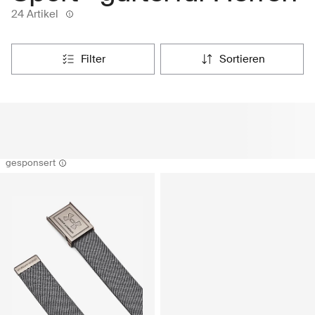
24 Artikel
filter
sortieren
gesponsert