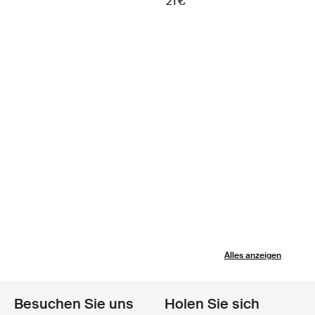
21 €
Alles anzeigen
Besuchen Sie uns
Holen Sie sich