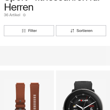
Herren
36 Artikel
filter
sortieren