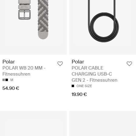
Polar
Polar
POLAR WB 20 MM -
POLAR CABLE
Fitnessuhren
CHARGING USB-C
GEN 2 - Fitnessuhren
M
ONE SIZE
54.90 €
19.90 €