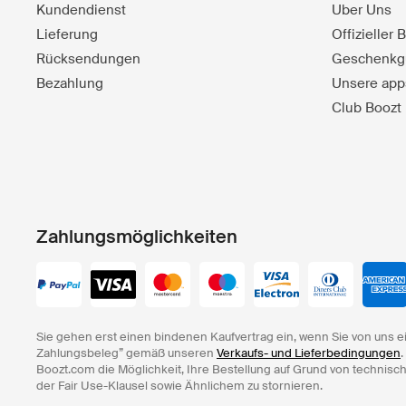
Kundendienst
Uber Uns
Lieferung
Offizieller
Rücksendungen
Geschenkg
Bezahlung
Unsere app
Club Boozt
Zahlungsmöglichkeiten
Sie gehen erst einen bindenen Kaufvertrag ein, wenn Sie von uns e
Zahlungsbeleg” gemäß unseren
Verkaufs- und Lieferbedingungen
.
Boozt.com die Möglichkeit, Ihre Bestellung auf Grund von technisc
der Fair Use-Klausel sowie Ähnlichem zu stornieren.