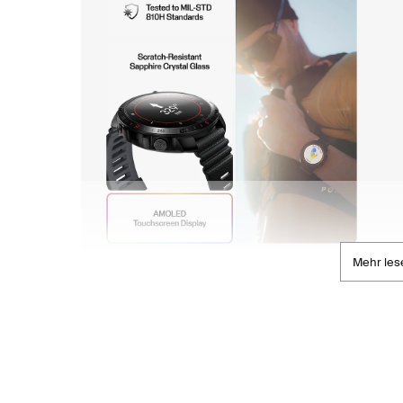
Mehr les