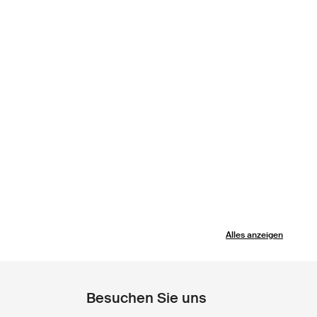
Alles anzeigen
Besuchen Sie uns