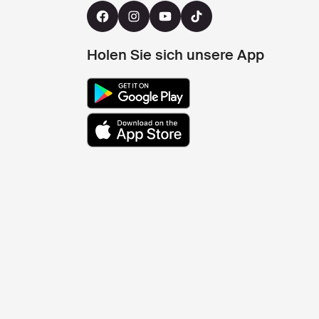
Holen Sie sich unsere App