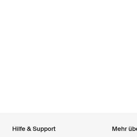
Hilfe & Support
Mehr üb