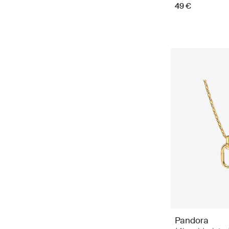
49 €
Pandora