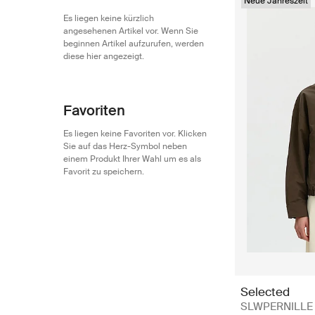
Neue Jahreszeit
Es liegen keine kürzlich
angesehenen Artikel vor. Wenn Sie
beginnen Artikel aufzurufen, werden
diese hier angezeigt.
Favoriten
Es liegen keine Favoriten vor. Klicken
Sie auf das Herz-Symbol neben
einem Produkt Ihrer Wahl um es als
Favorit zu speichern.
Selected
SLWPERNILLE 