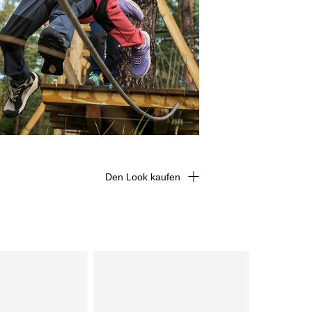
Den Look kaufen