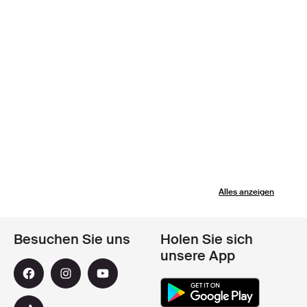
Alles anzeigen
Besuchen Sie uns
Holen Sie sich
unsere App