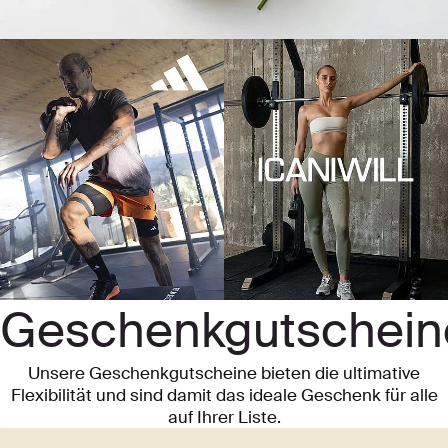
Geschenkgutschein
Unsere Geschenkgutscheine bieten die ultimative
Flexibilität und sind damit das ideale Geschenk für alle
auf Ihrer Liste.