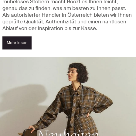
müheloses Stöbern macht Boozt es Ihnen leicht,
genau das zu finden, was am besten zu Ihnen passt.
Als autorisierter Händler in Österreich bieten wir Ihnen
geprüfte Qualität, Authentizität und einen nahtlosen
Ablauf von der Inspiration bis zur Kasse.
Mehr lesen
Entdecken Sie Neuheiten und Highlights