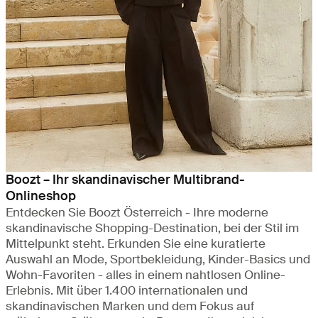
Boozt – Ihr skandinavischer Multibrand-
Onlineshop
Entdecken Sie Boozt Österreich - Ihre moderne
skandinavische Shopping-Destination, bei der Stil im
Mittelpunkt steht. Erkunden Sie eine kuratierte
Auswahl an Mode, Sportbekleidung, Kinder-Basics und
Wohn-Favoriten - alles in einem nahtlosen Online-
Erlebnis. Mit über 1.400 internationalen und
skandinavischen Marken und dem Fokus auf