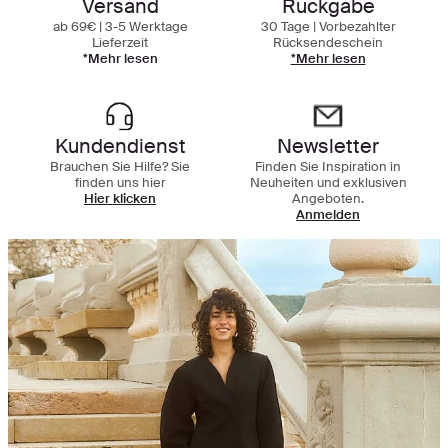
Versand
Rückgabe
ab 69€ | 3-5 Werktage
30 Tage | Vorbezahlter
Lieferzeit
Rücksendeschein
*Mehr lesen
*Mehr lesen
Kundendienst
Newsletter
Brauchen Sie Hilfe? Sie
Finden Sie Inspiration in
finden uns hier
Neuheiten und exklusiven
Hier klicken
Angeboten.
Anmelden