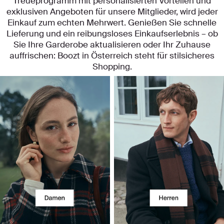
Treueprogramm mit personalisierten Vorteilen und
exklusiven Angeboten für unsere Mitglieder, wird jeder
Einkauf zum echten Mehrwert. Genießen Sie schnelle
Lieferung und ein reibungsloses Einkaufserlebnis – ob
Sie Ihre Garderobe aktualisieren oder Ihr Zuhause
auffrischen: Boozt in Österreich steht für stilsicheres
Shopping.