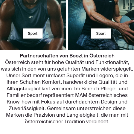
Partnerschaften von Boozt in Österreich
Österreich steht für hohe Qualität und Funktionalität,
was sich in den von uns geführten Marken widerspiegelt.
Unser Sortiment umfasst Superfit und Legero, die in
ihren Schuhen Komfort, handwerkliche Qualität und
Alltagstauglichkeit vereinen. Im Bereich Pflege- und
Familienbedarf repräsentiert MAM österreichisches
Know-how mit Fokus auf durchdachtem Design und
Zuverlässigkeit. Gemeinsam unterstreichen diese
Marken die Präzision und Langlebigkeit, die man mit
österreichischer Tradition verbindet.