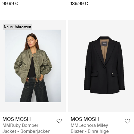
99.99 €
139.99 €
Neue Jahreszeit
MOS MOSH
MOS MOSH
MMRuby Bomber
MMLeonora Miley
Jacket - Bomberjacken
Blazer - Einreihige