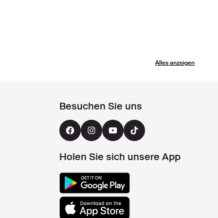
Alles anzeigen
Besuchen Sie uns
Holen Sie sich unsere App