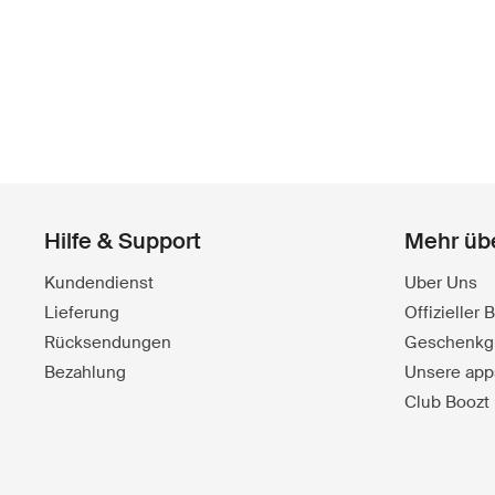
Hilfe & Support
Mehr üb
Kundendienst
Uber Uns
Lieferung
Offizieller
Rücksendungen
Geschenkg
Bezahlung
Unsere app
Club Boozt