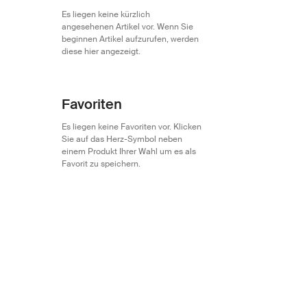
Es liegen keine kürzlich
angesehenen Artikel vor. Wenn Sie
beginnen Artikel aufzurufen, werden
diese hier angezeigt.
Favoriten
Es liegen keine Favoriten vor. Klicken
Sie auf das Herz-Symbol neben
einem Produkt Ihrer Wahl um es als
Favorit zu speichern.