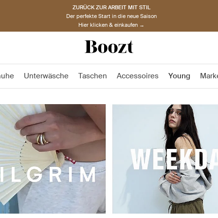
ZURÜCK ZUR ARBEIT MIT STIL
Der perfekte Start in die neue Saison
Hier klicken & einkaufen →
huhe
Unterwäsche
Taschen
Accessoires
Young
Mark