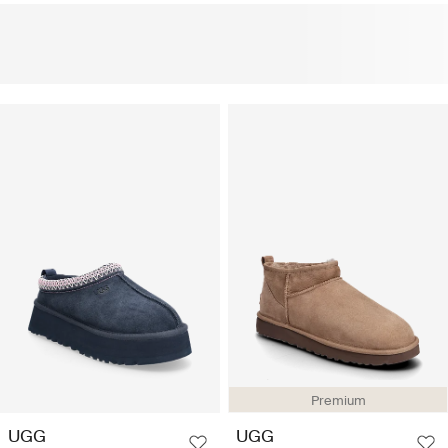
Premium
UGG
UGG