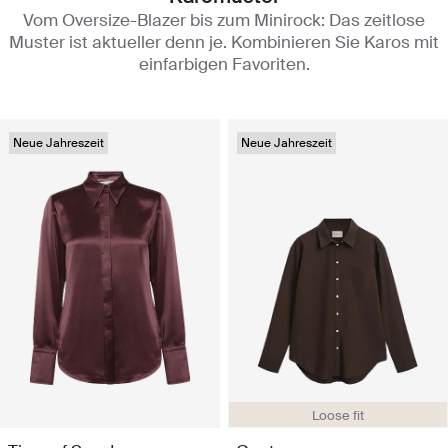
Vom Oversize-Blazer bis zum Minirock: Das zeitlose
Muster ist aktueller denn je. Kombinieren Sie Karos mit
einfarbigen Favoriten.
Neue Jahreszeit
Neue Jahreszeit
Loose fit