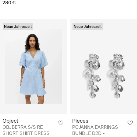
280 €
Neue Jahreszeit
Neue Jahreszeit
Object
Pieces
OBJBERRA S/S RE
PCJANNA EARRINGS
SHORT SHIRT DRESS
BUNDLE D2D -