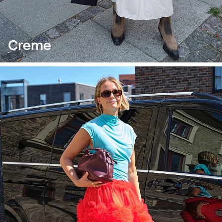
Creme