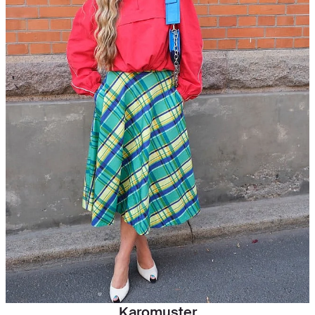
Karomuster