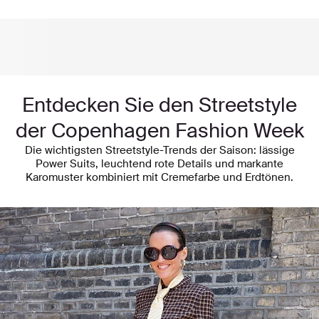
Entdecken Sie den Streetstyle
der Copenhagen Fashion Week
Die wichtigsten Streetstyle-Trends der Saison: lässige
Power Suits, leuchtend rote Details und markante
Karomuster kombiniert mit Cremefarbe und Erdtönen.