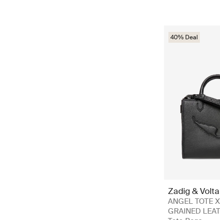
40% Deal
Zadig & Volta
ANGEL TOTE 
GRAINED LEAT