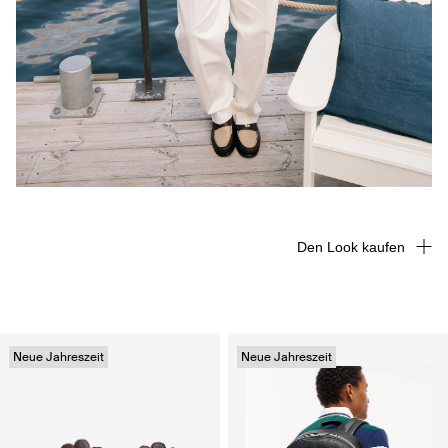
Den Look kaufen
Neue Jahreszeit
Neue Jahreszeit