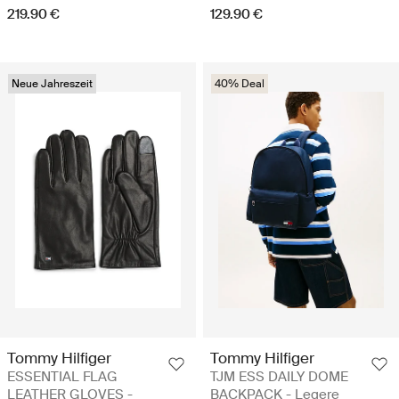
219.90 €
129.90 €
Neue Jahreszeit
40% Deal
Tommy Hilfiger
Tommy Hilfiger
ESSENTIAL FLAG
TJM ESS DAILY DOME
LEATHER GLOVES -
BACKPACK - Legere