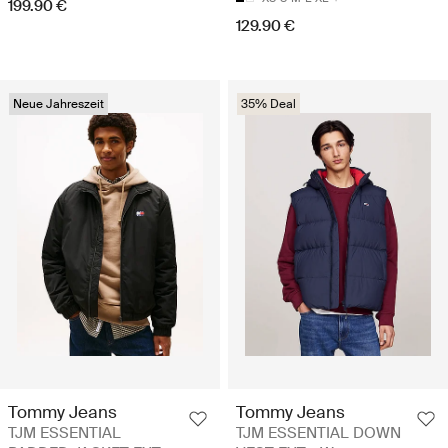
199.90 €
129.90 €
Neue Jahreszeit
35% Deal
Tommy Jeans
Tommy Jeans
TJM ESSENTIAL
TJM ESSENTIAL DOWN