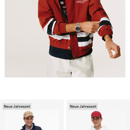
Neue Jahreszeit
Neue Jahreszeit