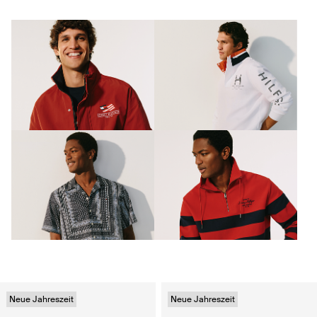
Neue Jahreszeit
Neue Jahreszeit