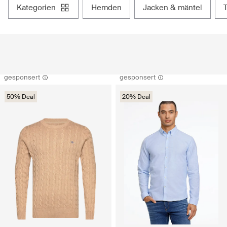
kategorien
hemden
jacken & mäntel
gesponsert
gesponsert
50% Deal
20% Deal