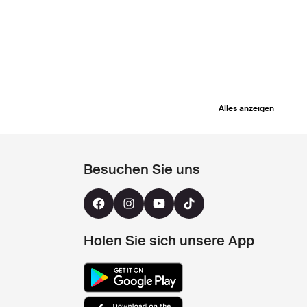
Alles anzeigen
Besuchen Sie uns
Holen Sie sich unsere App