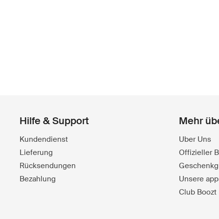
Hilfe & Support
Mehr üb
Kundendienst
Uber Uns
Lieferung
Offizieller
Rücksendungen
Geschenkg
Bezahlung
Unsere app
Club Boozt