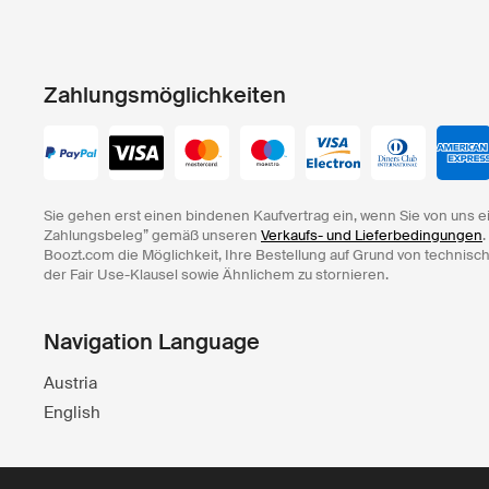
Zahlungsmöglichkeiten
Sie gehen erst einen bindenen Kaufvertrag ein, wenn Sie von uns e
Zahlungsbeleg” gemäß unseren
Verkaufs- und Lieferbedingungen
.
Boozt.com die Möglichkeit, Ihre Bestellung auf Grund von technisc
der Fair Use-Klausel sowie Ähnlichem zu stornieren.
Navigation Language
Austria
English