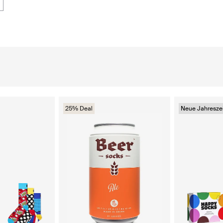
25% Deal
Neue Jahreszei