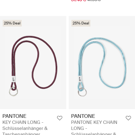
25% Deal
25% Deal
PANTONE
PANTONE
KEY CHAIN LONG -
PANTONE KEY CHAIN
Schlüsselanhänger &
LONG -
Taschenanhänger
Schlüsselanhänger &