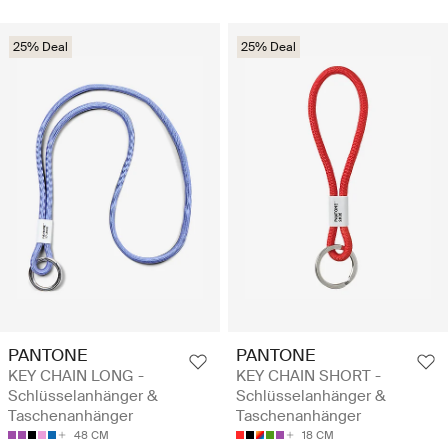
25% Deal
25% Deal
PANTONE
PANTONE
KEY CHAIN LONG -
KEY CHAIN SHORT -
Schlüsselanhänger &
Schlüsselanhänger &
Taschenanhänger
Taschenanhänger
48 CM
18 CM