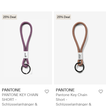
25% Deal
25% Deal
PANTONE
PANTONE
PANTONE KEY CHAIN
Pantone Key Chain
SHORT -
Short -
Schlüsselanhänger &
Schlüsselanhänger &