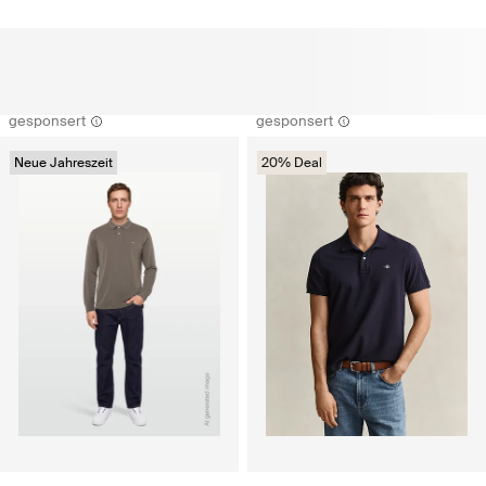
gesponsert
gesponsert
Neue Jahreszeit
20% Deal