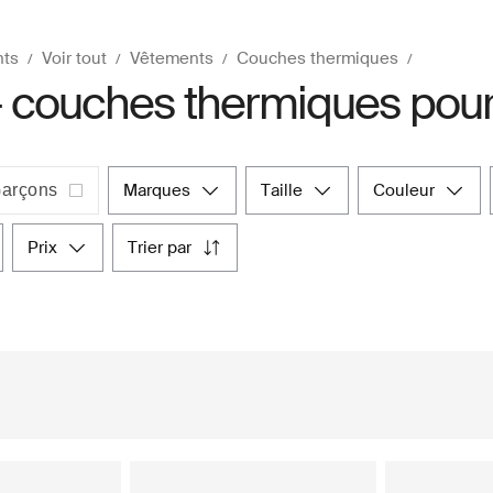
nts
Voir tout
Vêtements
Couches thermiques
- couches thermiques pour
marques
taille
couleur
arçons
prix
trier par