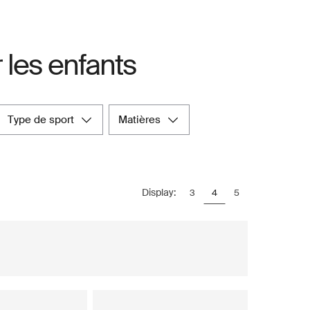
 les enfants
type de sport
matières
Display:
3
4
5