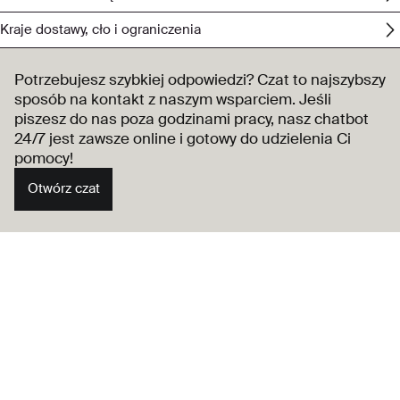
Kraje dostawy, cło i ograniczenia
Potrzebujesz szybkiej odpowiedzi? Czat to najszybszy
sposób na kontakt z naszym wsparciem. Jeśli
piszesz do nas poza godzinami pracy, nasz chatbot
24/7 jest zawsze online i gotowy do udzielenia Ci
pomocy!
Otwórz czat