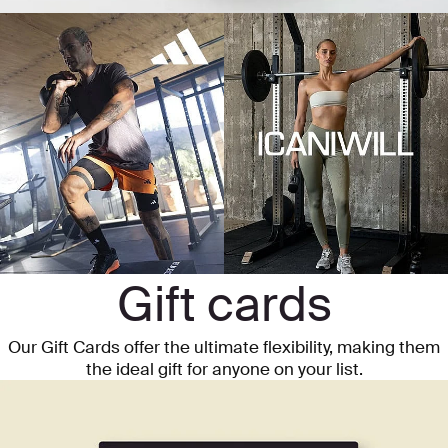
Gift cards
Our Gift Cards offer the ultimate flexibility, making them
the ideal gift for anyone on your list.