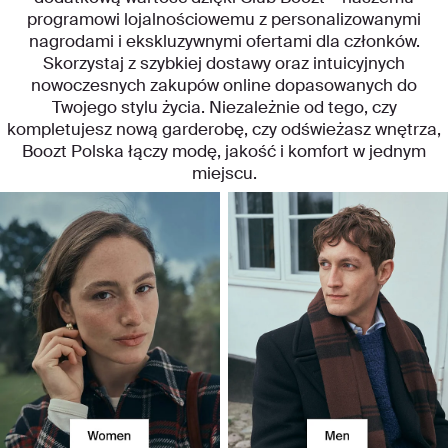
programowi lojalnościowemu z personalizowanymi
nagrodami i ekskluzywnymi ofertami dla członków.
Skorzystaj z szybkiej dostawy oraz intuicyjnych
nowoczesnych zakupów online dopasowanych do
Twojego stylu życia. Niezależnie od tego, czy
kompletujesz nową garderobę, czy odświeżasz wnętrza,
Boozt Polska łączy modę, jakość i komfort w jednym
miejscu.