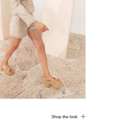
Shop the look