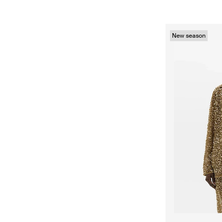
New season