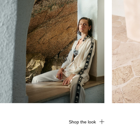
Shop the look