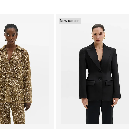
New season