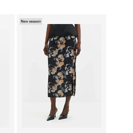
New season