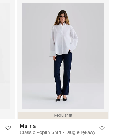
Regular fit
Malina
Classic Poplin Shirt - Długie rękawy