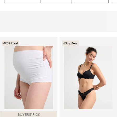
40% Deal
40% Deal
BUYERS' PICK